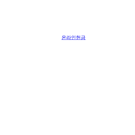
온라인헌금