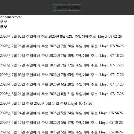
Announcement
주보
주보
2026년 8월 02일 주일예배주보
2026년 8월 02일 주일예배주보
Lloyd
08-02-26
2026년 7월 26일 주일예배 주보
2026년 7월 26일 주일예배 주보
Lloyd
07-26-26
2026년 7월 19일 주일예배 주보
2026년 7월 19일 주일예배 주보
Lloyd
07-18-26
2026년 7월 12일 주일예배 주보
2026년 7월 12일 주일예배 주보
Lloyd
07-17-26
2026년 7월 05일 주일예배 주보
2026년 7월 05일 주일예배 주보
Lloyd
07-17-26
2026년 6월 28일 주일예배 주보
2026년 6월 28일 주일예배 주보
Lloyd
07-17-26
2026년 6월 21일 주일예배 주보
2026년 6월 21일 주일예배 주보
Lloyd
07-17-26
2026년 6월 14일 주보
2026년 6월 14일 주보
Lloyd
06-17-26
2026년 5월 24일 주일예배 주보
2026년 5월 24일 주일예배 주보
Lloyd
05-24-26
2026년 5월 17일 주일예배 주보
2026년 5월 17일 주일예배 주보
Lloyd
05-19-26
2026년 5월 10일 주일예배 주보
2026년 5월 10일 주일예배 주보
Lloyd
05-10-26