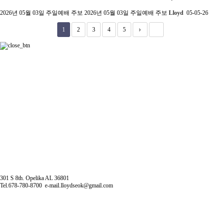
2026년 05월 03일 주일예배 주보
2026년 05월 03일 주일예배 주보
Lloyd
05-05-26
1
2
3
4
5
301 S 8th. Opelika AL 36801
Tel.678-780-8700
e-mail.
lloydseok@gmail.com