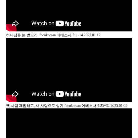
하나님을 본 받으라.
fbcokorean
에베소서 5:1~14
2025.01.12
옛 사람 제압하고, 새 사람으로 살기
fbcokorean
에베소서 4:25~32
2025.01.05