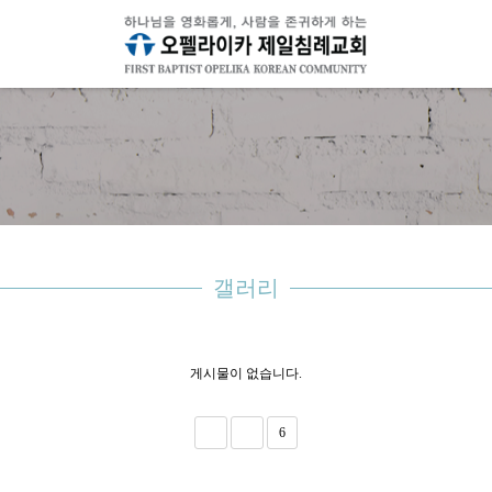
갤러리
게시물이 없습니다.
6