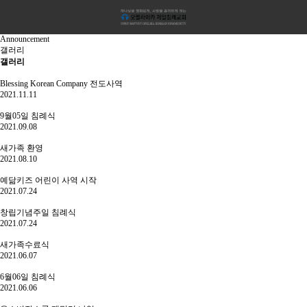
Announcement
갤러리
갤러리
Blessing Korean Company 전도사역
2021.11.11
9월05일 침례식
2021.09.08
새가족 환영
2021.08.10
예닮키즈 어린이 사역 시작
2021.07.24
창립기념주일 침례식
2021.07.24
새가족수료식
2021.06.07
6월06일 침례식
2021.06.06